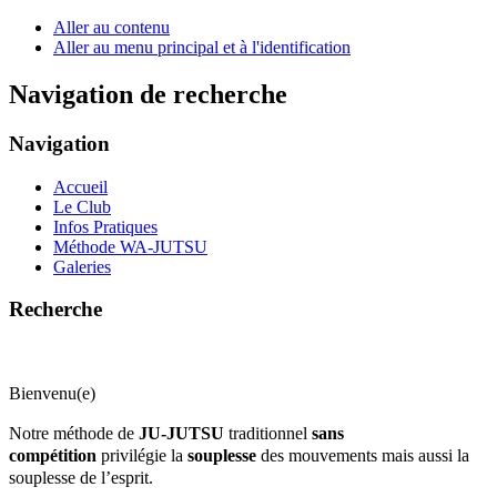
Aller au contenu
Aller au menu principal et à l'identification
Navigation de recherche
Navigation
Accueil
Le Club
Infos Pratiques
Méthode WA-JUTSU
Galeries
Recherche
Bienvenu(e)
Notre méthode de
JU-JUTSU
traditionnel
sans
compétition
privilégie la
souplesse
des mouvements mais aussi la
souplesse de l’esprit.