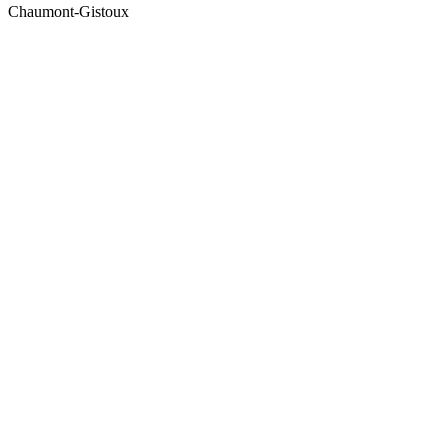
Chaumont-Gistoux