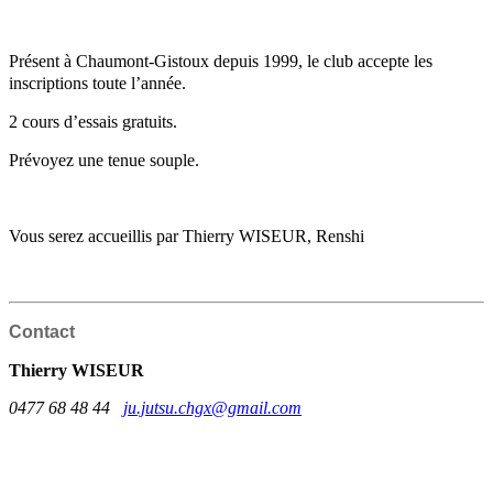
Présent à Chaumont-Gistoux depuis 1999, le club accepte les
inscriptions toute l’année.
2 cours d’essais gratuits.
Prévoyez une tenue souple.
Vous serez accueillis par Thierry WISEUR, Renshi
Contact
Thierry WISEUR
0477 68 48 44
ju.jutsu.chgx@gmail.com