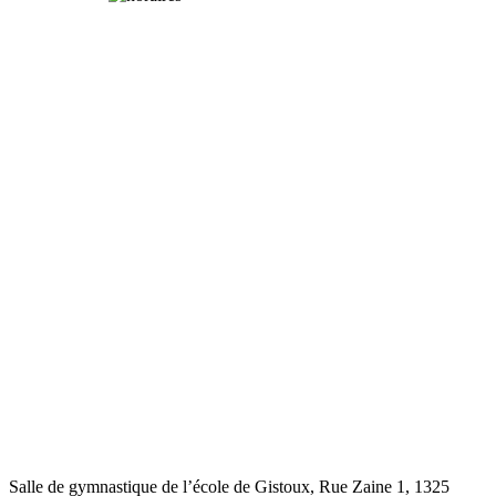
Salle de gymnastique de l’école de Gistoux, Rue Zaine 1,
1325